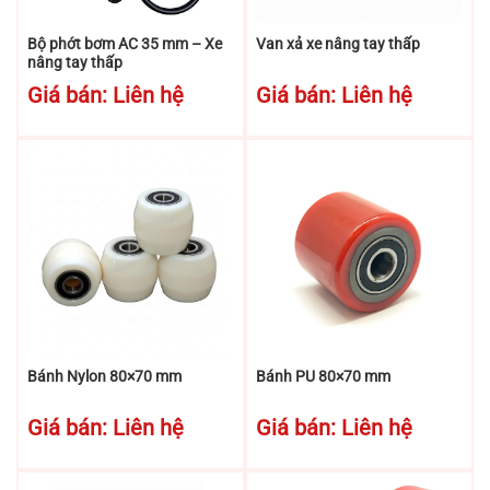
Bộ phớt bơm AC 35 mm – Xe
Van xả xe nâng tay thấp
nâng tay thấp
Giá bán: Liên hệ
Giá bán: Liên hệ
Bánh Nylon 80×70 mm
Bánh PU 80×70 mm
Giá bán: Liên hệ
Giá bán: Liên hệ