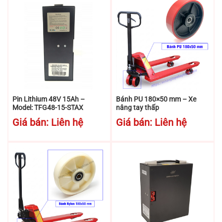
Pin Lithium 48V 15Ah –
Bánh PU 180×50 mm – Xe
Model: TFG48-15-STAX
nâng tay thấp
Giá bán: Liên hệ
Giá bán: Liên hệ