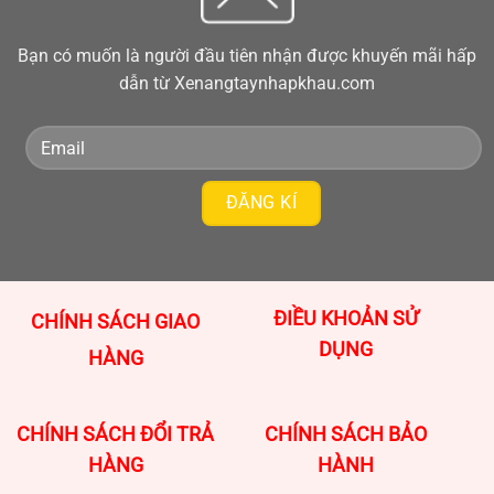
Bạn có muốn là người đầu tiên nhận được khuyến mãi hấp
dẫn từ Xenangtaynhapkhau.com
ĐIỀU KHOẢN SỬ
CHÍNH SÁCH GIAO
DỤNG
HÀNG
CHÍNH SÁCH ĐỔI TRẢ
CHÍNH SÁCH BẢO
HÀNG
HÀNH