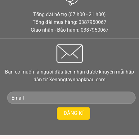
Tổng đài hỗ trợ (07.h00 - 21.h00)
Tổng đài mua hàng: 0387950067
Giao nhận - Bảo hành: 0387950067
Bạn có muốn là người đầu tiên nhận được khuyến mãi hấp
dẫn từ Xenangtaynhapkhau.com