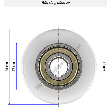
Bản rộng bánh xe