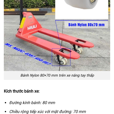
Bánh Nylon 80×70 mm trên xe nâng tay thấp
Kích thước bánh xe:
Đường kính bánh: 80 mm
Chiều rộng tiếp xúc với mặt đường: 70 mm