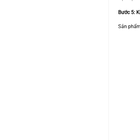
Bước 5: K
Sản phẩm 