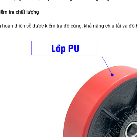
iểm tra chất lượng
hoàn thiện sẽ được kiểm tra độ cứng, khả năng chịu tải và độ ho