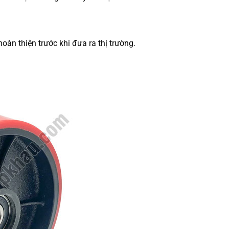
àn thiện trước khi đưa ra thị trường.