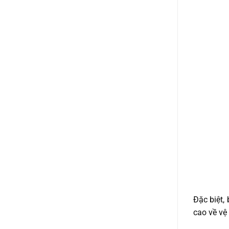
Đặc biệt,
cao về vệ 