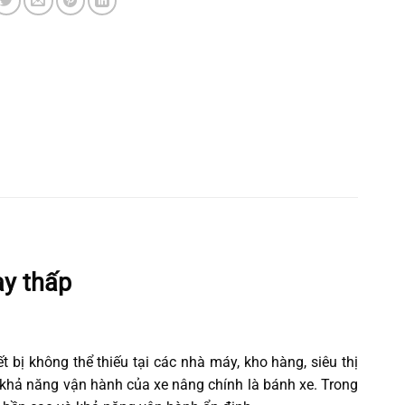
y thấp
t bị không thể thiếu tại các nhà máy, kho hàng, siêu thị
 khả năng vận hành của xe nâng chính là bánh xe. Trong