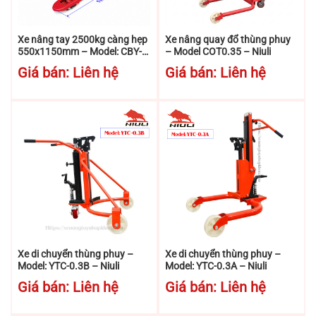
Xe nâng tay 2500kg càng hẹp
Xe nâng quay đổ thùng phuy
550x1150mm – Model: CBY-
– Model COT0.35 – Niuli
BF25 – Niuli
Giá bán: Liên hệ
Giá bán: Liên hệ
Xe di chuyển thùng phuy –
Xe di chuyển thùng phuy –
Model: YTC-0.3B – Niuli
Model: YTC-0.3A – Niuli
Giá bán: Liên hệ
Giá bán: Liên hệ