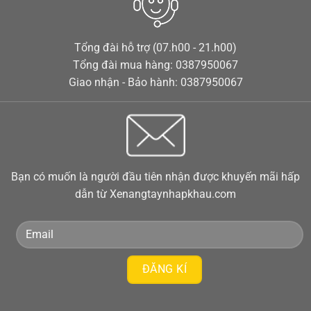
Tổng đài hỗ trợ (07.h00 - 21.h00)
Tổng đài mua hàng: 0387950067
Giao nhận - Bảo hành: 0387950067
Bạn có muốn là người đầu tiên nhận được khuyến mãi hấp
dẫn từ Xenangtaynhapkhau.com