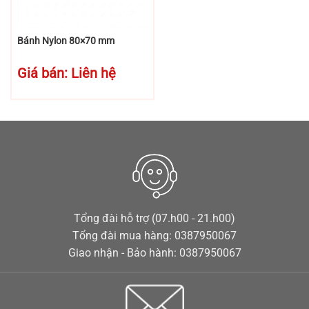
Bánh Nylon 80×70 mm
Giá bán: Liên hệ
Tổng đài hỗ trợ (07.h00 - 21.h00)
Tổng đài mua hàng: 0387950067
Giao nhận - Bảo hành: 0387950067