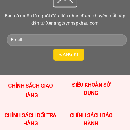
Bạn có muốn là người đầu tiên nhận được khuyến mãi hấp
dẫn từ Xenangtaynhapkhau.com
ĐIỀU KHOẢN SỬ
CHÍNH SÁCH GIAO
DỤNG
HÀNG
CHÍNH SÁCH ĐỔI TRẢ
CHÍNH SÁCH BẢO
HÀNG
HÀNH