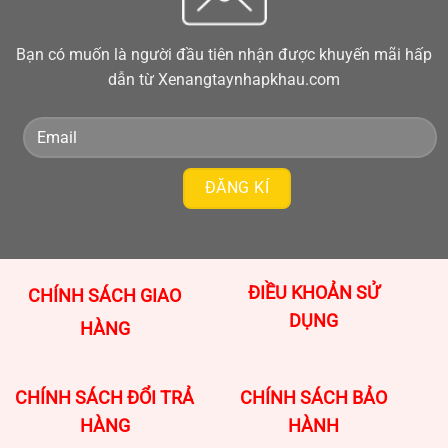
Bạn có muốn là người đầu tiên nhận được khuyến mãi hấp
dẫn từ Xenangtaynhapkhau.com
ĐIỀU KHOẢN SỬ
CHÍNH SÁCH GIAO
DỤNG
HÀNG
CHÍNH SÁCH ĐỔI TRẢ
CHÍNH SÁCH BẢO
HÀNG
HÀNH