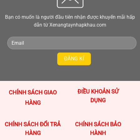
Bạn có muốn là người đầu tiên nhận được khuyến mãi hấp
dẫn từ Xenangtaynhapkhau.com
ĐIỀU KHOẢN SỬ
CHÍNH SÁCH GIAO
DỤNG
HÀNG
CHÍNH SÁCH ĐỔI TRẢ
CHÍNH SÁCH BẢO
HÀNG
HÀNH