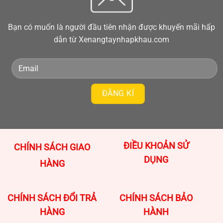
Bạn có muốn là người đầu tiên nhận được khuyến mãi hấp
dẫn từ Xenangtaynhapkhau.com
ĐIỀU KHOẢN SỬ
CHÍNH SÁCH GIAO
DỤNG
HÀNG
CHÍNH SÁCH ĐỔI TRẢ
CHÍNH SÁCH BẢO
HÀNG
HÀNH