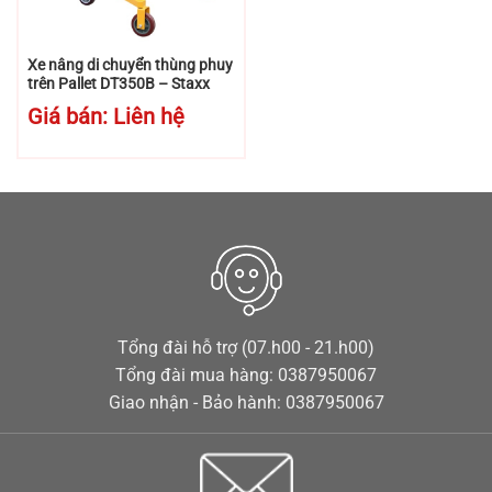
Xe nâng di chuyển thùng phuy
trên Pallet DT350B – Staxx
Giá bán: Liên hệ
Tổng đài hỗ trợ (07.h00 - 21.h00)
Tổng đài mua hàng: 0387950067
Giao nhận - Bảo hành: 0387950067