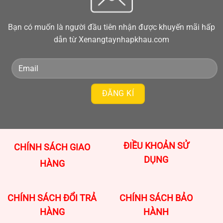
Bạn có muốn là người đầu tiên nhận được khuyến mãi hấp
dẫn từ Xenangtaynhapkhau.com
ĐIỀU KHOẢN SỬ
CHÍNH SÁCH GIAO
DỤNG
HÀNG
CHÍNH SÁCH ĐỔI TRẢ
CHÍNH SÁCH BẢO
HÀNG
HÀNH