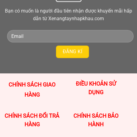
Bạn có muốn là người đầu tiên nhận được khuyến mãi hấp
dẫn từ Xenangtaynhapkhau.com
ĐIỀU KHOẢN SỬ
CHÍNH SÁCH GIAO
DỤNG
HÀNG
CHÍNH SÁCH ĐỔI TRẢ
CHÍNH SÁCH BẢO
HÀNG
HÀNH