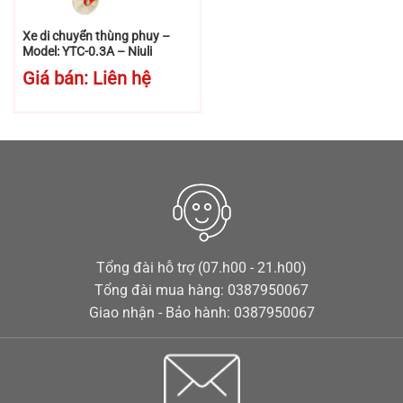
Xe di chuyển thùng phuy –
Model: YTC-0.3A – Niuli
Giá bán: Liên hệ
Tổng đài hỗ trợ (07.h00 - 21.h00)
Tổng đài mua hàng: 0387950067
Giao nhận - Bảo hành: 0387950067