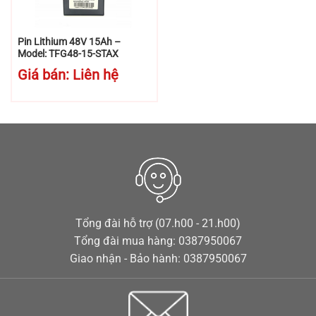
Pin Lithium 48V 15Ah –
Model: TFG48-15-STAX
Giá bán: Liên hệ
Tổng đài hỗ trợ (07.h00 - 21.h00)
Tổng đài mua hàng: 0387950067
Giao nhận - Bảo hành: 0387950067