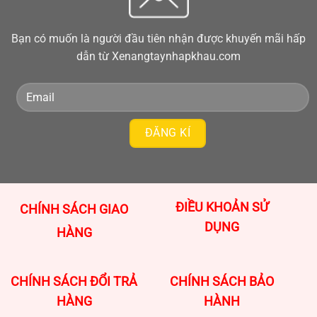
Bạn có muốn là người đầu tiên nhận được khuyến mãi hấp
dẫn từ Xenangtaynhapkhau.com
ĐIỀU KHOẢN SỬ
CHÍNH SÁCH GIAO
DỤNG
HÀNG
CHÍNH SÁCH ĐỔI TRẢ
CHÍNH SÁCH BẢO
HÀNG
HÀNH