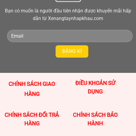
Bạn có muốn là người đầu tiên nhận được khuyến mãi hấp
dẫn từ Xenangtaynhapkhau.com
ĐIỀU KHOẢN SỬ
CHÍNH SÁCH GIAO
DỤNG
HÀNG
CHÍNH SÁCH ĐỔI TRẢ
CHÍNH SÁCH BẢO
HÀNG
HÀNH