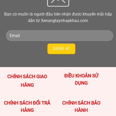
Bạn có muốn là người đầu tiên nhận được khuyến mãi hấp
dẫn từ Xenangtaynhapkhau.com
ĐIỀU KHOẢN SỬ
CHÍNH SÁCH GIAO
DỤNG
HÀNG
CHÍNH SÁCH ĐỔI TRẢ
CHÍNH SÁCH BẢO
HÀNG
HÀNH