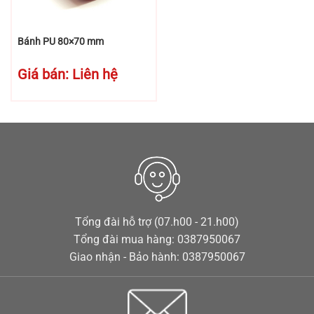
Bánh PU 80×70 mm
Giá bán: Liên hệ
Tổng đài hỗ trợ (07.h00 - 21.h00)
Tổng đài mua hàng: 0387950067
Giao nhận - Bảo hành: 0387950067