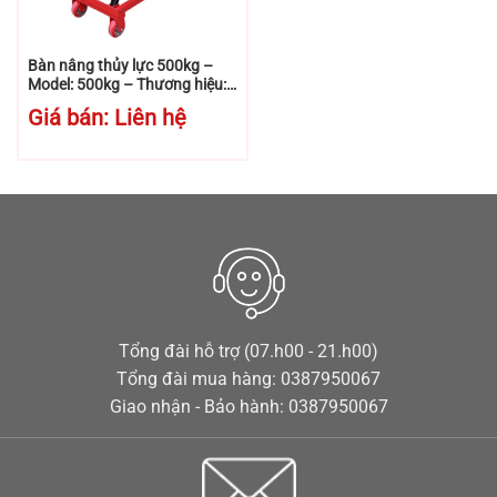
Bàn nâng thủy lực 500kg –
Model: 500kg – Thương hiệu:
Niuli
Giá bán: Liên hệ
Tổng đài hỗ trợ (07.h00 - 21.h00)
Tổng đài mua hàng: 0387950067
Giao nhận - Bảo hành: 0387950067