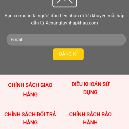
Bạn có muốn là người đầu tiên nhận được khuyến mãi hấp
dẫn từ Xenangtaynhapkhau.com
ĐIỀU KHOẢN SỬ
CHÍNH SÁCH GIAO
DỤNG
HÀNG
CHÍNH SÁCH ĐỔI TRẢ
CHÍNH SÁCH BẢO
HÀNG
HÀNH