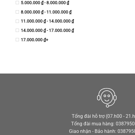
5.000.000 ₫ - 8.000.000 ₫
8.000.000 ₫ - 11.000.000 ₫
11.000.000 ₫ - 14.000.000 ₫
14.000.000 ₫ - 17.000.000 ₫
17.000.000 ₫+
Tổng đài hỗ trợ (07.h00 - 21.
Tổng đài mua hàng: 038795
Giao nhận - Bảo hành: 03879