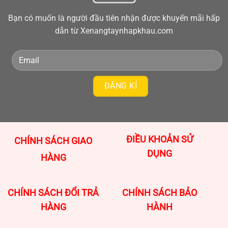
Bạn có muốn là người đầu tiên nhận được khuyến mãi hấp
dẫn từ Xenangtaynhapkhau.com
ĐIỀU KHOẢN SỬ
CHÍNH SÁCH GIAO
DỤNG
HÀNG
CHÍNH SÁCH ĐỔI TRẢ
CHÍNH SÁCH BẢO
HÀNG
HÀNH