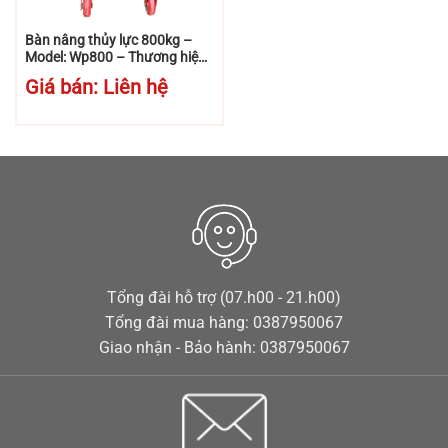
Bàn nâng thủy lực 800kg –
Model: Wp800 – Thương hiệu:
Niuli
Giá bán: Liên hệ
Tổng đài hỗ trợ (07.h00 - 21.h00)
Tổng đài mua hàng: 0387950067
Giao nhận - Bảo hành: 0387950067