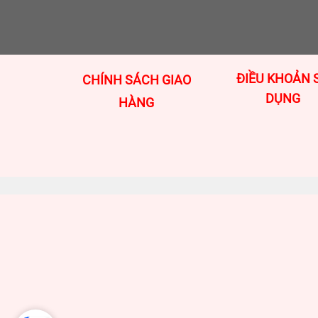
ĐIỀU KHOẢN 
CHÍNH SÁCH GIAO
DỤNG
HÀNG