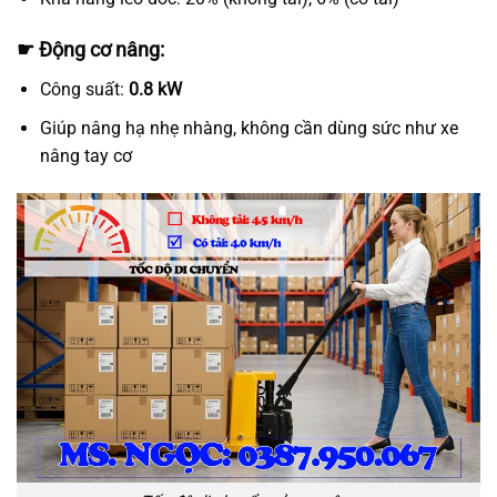
☛ Động cơ nâng:
Công suất:
0.8 kW
Giúp nâng hạ nhẹ nhàng, không cần dùng sức như xe
nâng tay cơ