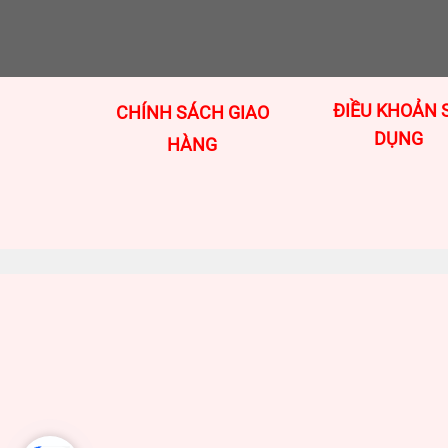
ĐIỀU KHOẢN 
CHÍNH SÁCH GIAO
DỤNG
HÀNG